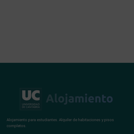
Alojamiento para estudiantes. Alquiler de habitaciones y pisos
completos.