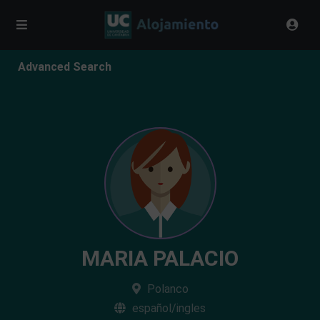
Advanced Search
MARIA PALACIO
Polanco
español/ingles