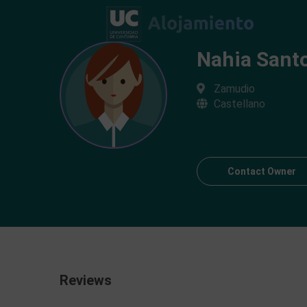
Nahia Sant
Zamudio
Castellano
Contact Owner
Reviews