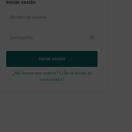
Iniciar sesión
Iniciar sesión
¿No tienes una cuenta?
|
¿Se te olvidó tu
contraseña?