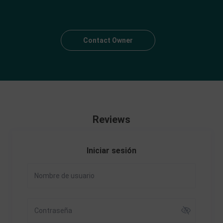
Contact Owner
Reviews
Iniciar sesión