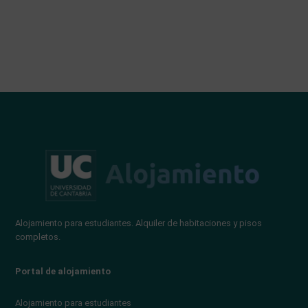
Alojamiento para estudiantes. Alquiler de habitaciones y pisos
completos.
Portal de alojamiento
Alojamiento para estudiantes