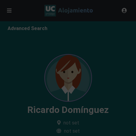
Advanced Search
Ricardo Domínguez
not set
not set