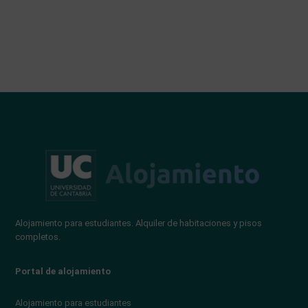
Alojamiento para estudiantes. Alquiler de habitaciones y pisos
completos.
Portal de alojamiento
Alojamiento para estudiantes