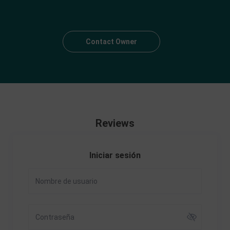
Contact Owner
Reviews
Iniciar sesión