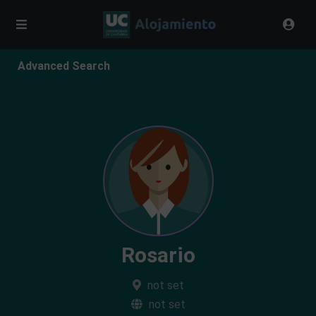
Advanced Search
Rosario
not set
not set