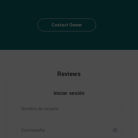
Contact Owner
Reviews
Iniciar sesión