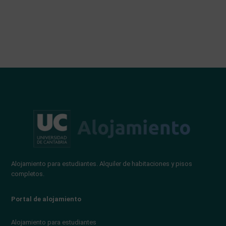
Alojamiento para estudiantes. Alquiler de habitaciones y pisos
completos.
Portal de alojamiento
Alojamiento para estudiantes