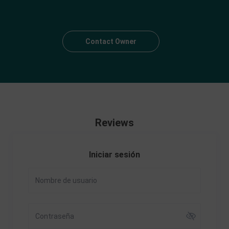
Contact Owner
Reviews
Iniciar sesión