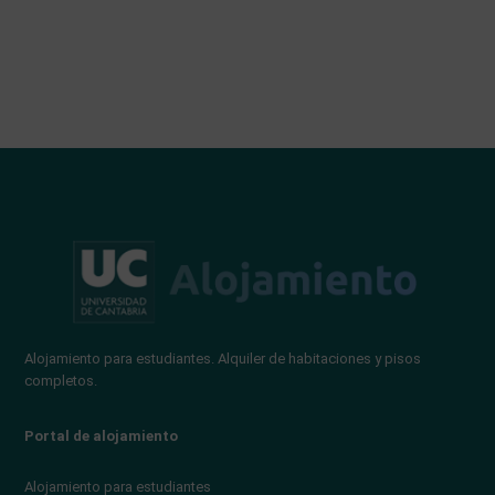
Alojamiento para estudiantes. Alquiler de habitaciones y pisos
completos.
Portal de alojamiento
Alojamiento para estudiantes