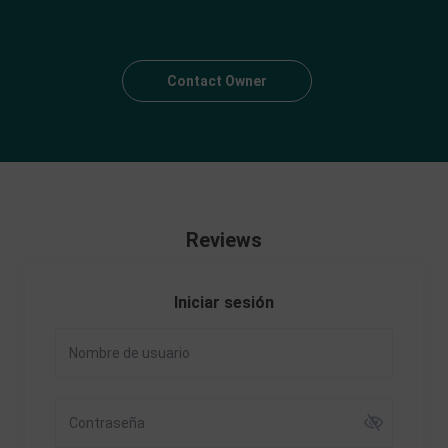
Contact Owner
Reviews
Iniciar sesión