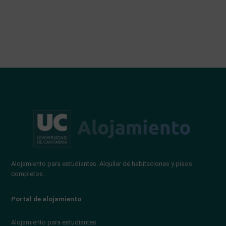
Alojamiento para estudiantes. Alquiler de habitaciones y pisos
completos.
Portal de alojamiento
Alojamiento para estudiantes