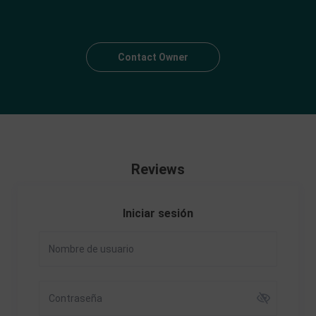
Contact Owner
Reviews
Iniciar sesión