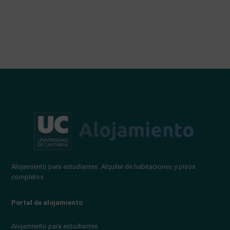
Alojamiento para estudiantes. Alquiler de habitaciones y pisos
completos.
Portal de alojamiento
Alojamiento para estudiantes