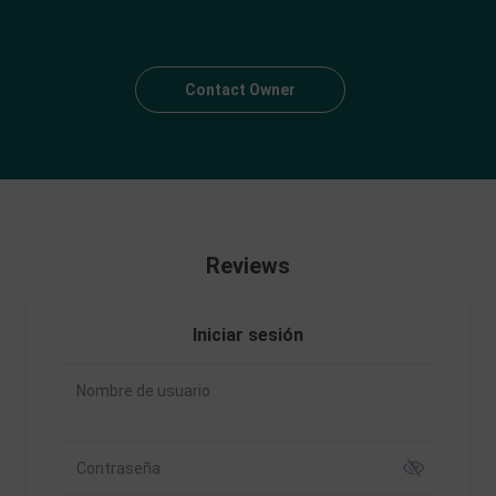
Contact Owner
Reviews
Iniciar sesión