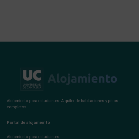
Alojamiento para estudiantes. Alquiler de habitaciones y pisos
completos.
Portal de alojamiento
Alojamiento para estudiantes