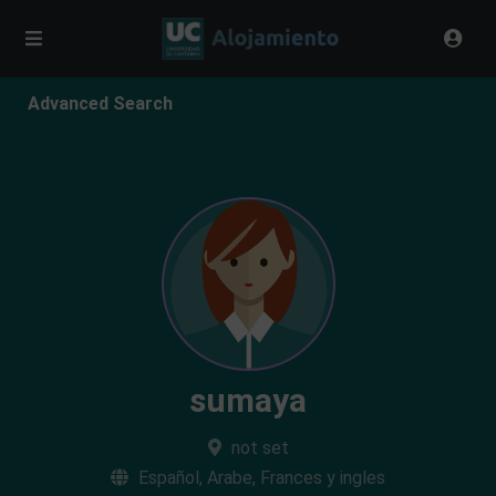
Advanced Search
sumaya
not set
Español, Arabe, Frances y ingles