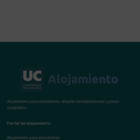
Alojamiento para estudiantes. Alquiler de habitaciones y pisos
completos.
Portal de alojamiento
Alojamiento para estudiantes