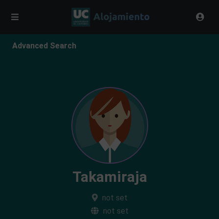
Advanced Search
Takamiraja
not set
not set