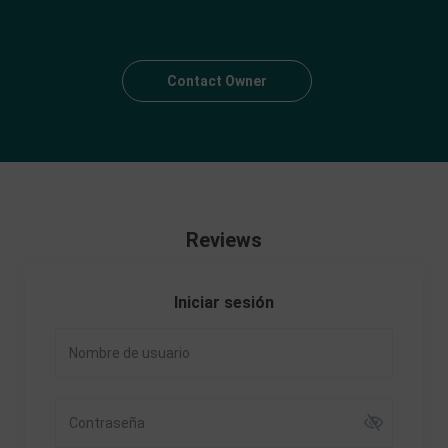
Contact Owner
Reviews
Iniciar sesión