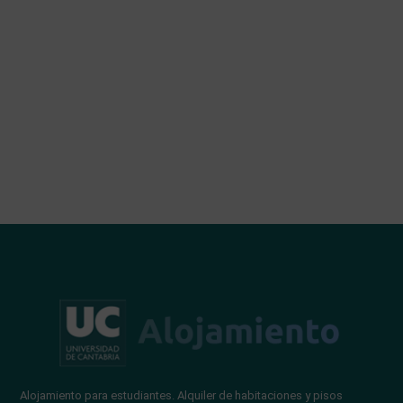
Alojamiento para estudiantes. Alquiler de habitaciones y pisos