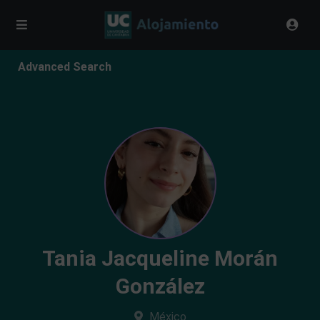
Advanced Search
Tania Jacqueline Morán
González
México