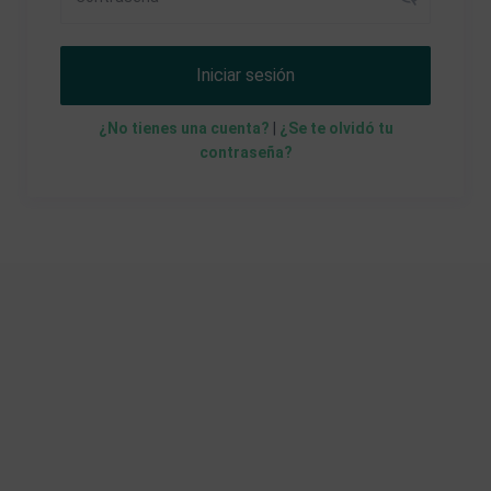
Iniciar sesión
¿No tienes una cuenta?
|
¿Se te olvidó tu
contraseña?