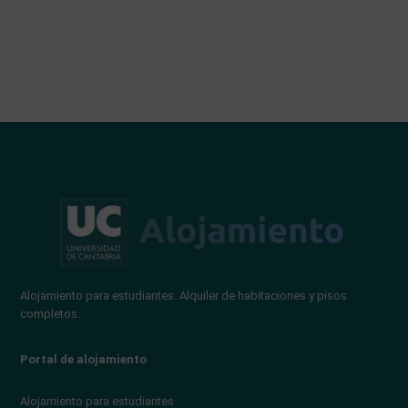
Alojamiento para estudiantes. Alquiler de habitaciones y pisos
completos.
Portal de alojamiento
Alojamiento para estudiantes