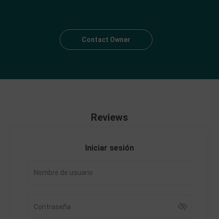
Contact Owner
Reviews
Iniciar sesión