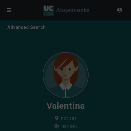
Advanced Search
Valentina
not set
not set