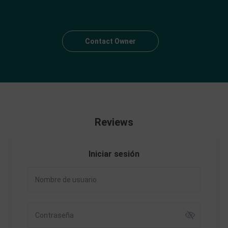
Contact Owner
Reviews
Iniciar sesión