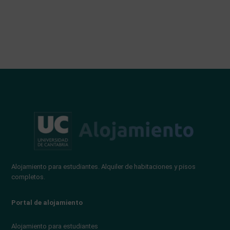
Alojamiento para estudiantes. Alquiler de habitaciones y pisos
completos.
Portal de alojamiento
Alojamiento para estudiantes