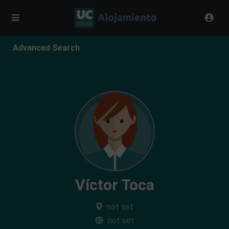
Advanced Search
Víctor Toca
not set
not set