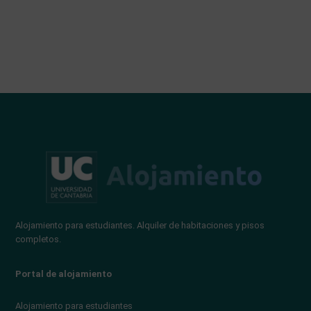
Alojamiento para estudiantes. Alquiler de habitaciones y pisos
completos.
Portal de alojamiento
Alojamiento para estudiantes