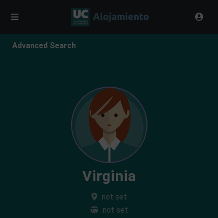
Advanced Search
Virginia
not set
not set