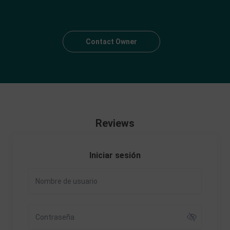
Contact Owner
Reviews
Iniciar sesión