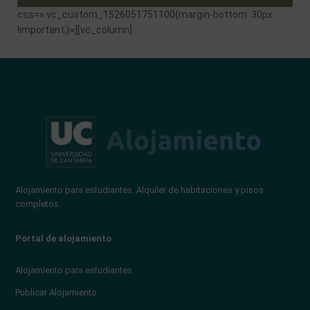
css=».vc_custom_1526051751100{margin-bottom: 30px
!important;}»][vc_column]
Alojamiento para estudiantes. Alquiler de habitaciones y pisos
completos.
Portal de alojamiento
Alojamiento para estudiantes
Publicar Alojamiento