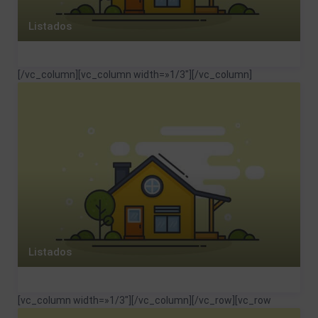
Listados
[/vc_column][vc_column width=»1/3″]
[/vc_column]
Listados
[vc_column width=»1/3″]
[/vc_column][/vc_row][vc_row