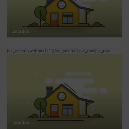
Listados
[vc_column width=»1/3″]
[/vc_column][/vc_row][vc_row
Listados