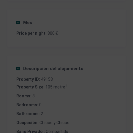
Mes
Price per night:
800 €
Descripción del alojamiento
Property ID:
49153
2
Property Size:
105 metro
Rooms:
3
Bedrooms:
0
Bathrooms:
2
Ocupación:
Chicos y Chicas
Baño Privado :
Compartido