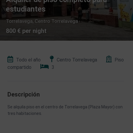
estudiantes
Torrelavega
,
Centro Torrelavega
800 € per night
Todo el año
Centro Torrelavega
Piso
compartido
3
Descripción
Se alquila piso en el centro de Torrelavega (Plaza Mayor) con
tres habitaciones.