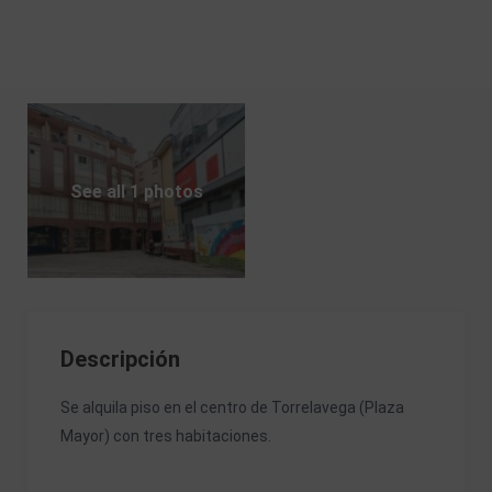
See all 1 photos
Descripción
Se alquila piso en el centro de Torrelavega (Plaza
Mayor) con tres habitaciones.