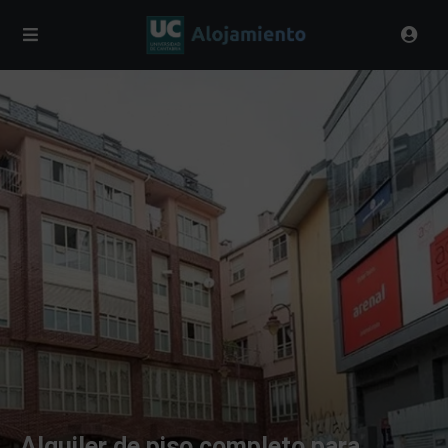
Alquiler de piso completo para