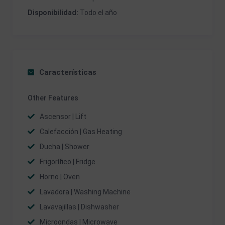
Disponibilidad:
Todo el año
Características
Other Features
Ascensor | Lift
Calefacción | Gas Heating
Ducha | Shower
Frigorífico | Fridge
Horno | Oven
Lavadora | Washing Machine
Lavavajillas | Dishwasher
Microondas | Microwave