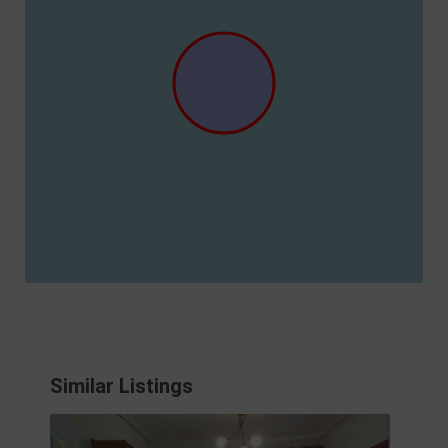
Similar Listings