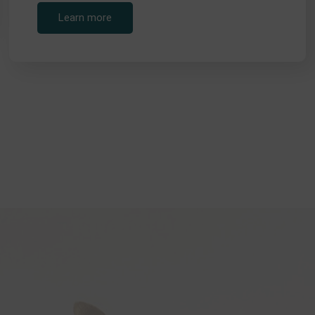
Learn more