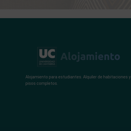
Alojamiento para estudiantes. Alquiler de habitaciones y
pisos completos.