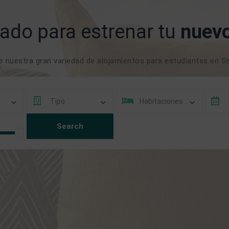
ado para estrenar tu
nuevo
 nuestra gran variedad de alojamientos para estudiantes en S
Tipo
Habitaciones