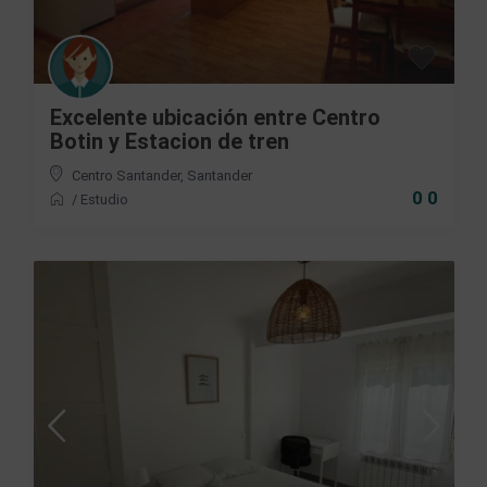
Excelente ubicación entre Centro
Botin y Estacion de tren
Centro Santander
,
Santander
0 0
/
Estudio