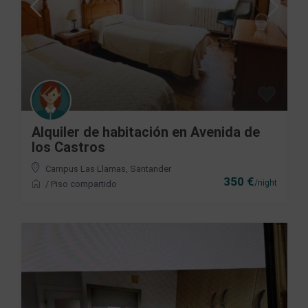
Alquiler de habitación en Avenida de
los Castros
Campus Las Llamas
,
Santander
350 €
/night
/
Piso compartido