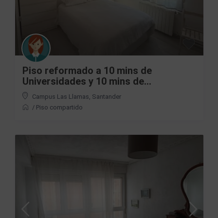
Piso reformado a 10 mins de
Universidades y 10 mins de...
Campus Las Llamas
,
Santander
/
Piso compartido