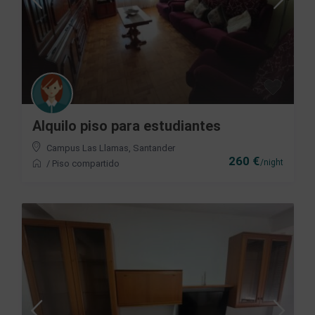
Alquilo piso para estudiantes
Campus Las Llamas
,
Santander
260 €
/night
/
Piso compartido