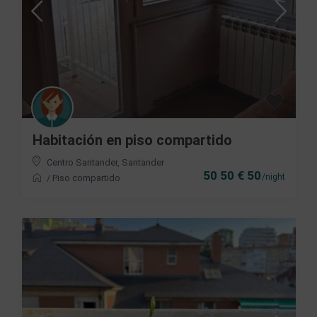
Habitación en piso compartido
Centro Santander
,
Santander
50 50 € 50
/night
/
Piso compartido