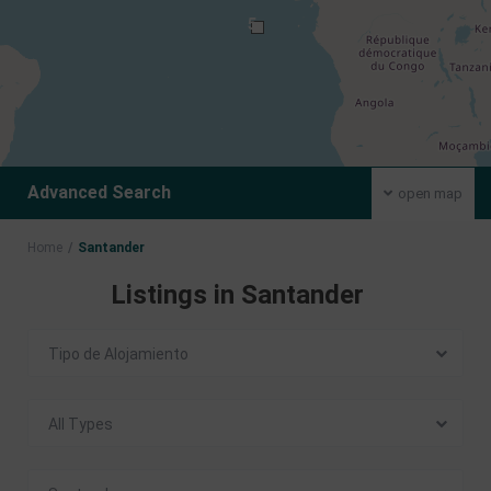
5
Advanced Search
open map
Home
Santander
Listings in Santander
Tipo de Alojamiento
All Types