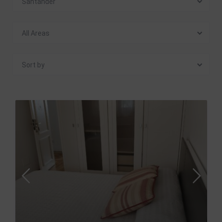
Santander
All Areas
Sort by