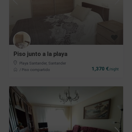
Piso junto a la playa
Playa Santander
,
Santander
1,370 €
/night
/
Piso compartido