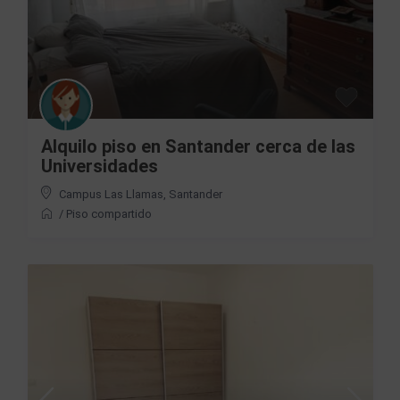
Alquilo piso en Santander cerca de las
Universidades
Campus Las Llamas
,
Santander
/
Piso compartido