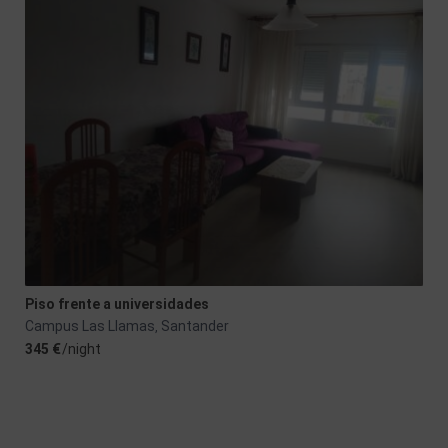
Piso frente a universidades
Campus Las Llamas
Santander
,
345 €
/night