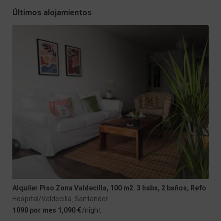
Últimos alojamientos
Alquiler Piso Zona Valdecilla, 100 m2. 3 habs, 2 baños, Refo
Hospital/Valdecilla
Santander
,
1090 por mes 1,090 €
/night