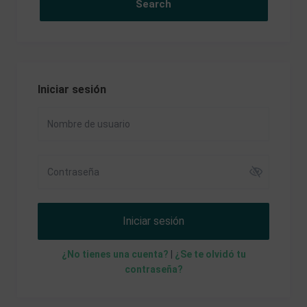
Iniciar sesión
Iniciar sesión
¿No tienes una cuenta?
|
¿Se te olvidó tu
contraseña?