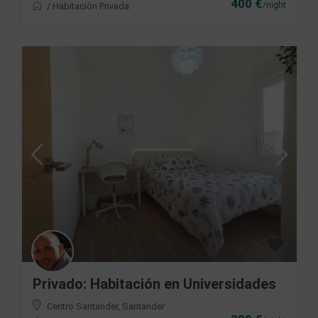
400 €
/night
/
Habitación Privada
Privado: Habitación en Universidades
Centro Santander
,
Santander