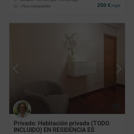
250 €
/night
/
Piso compartido
Privado: Habitación privada (TODO
INCLUIDO) EN RESIDENCIA ES