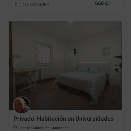
660 €
/night
/
Piso compartido
Privado: Habitación en Universidades
Centro Santander
,
Santander