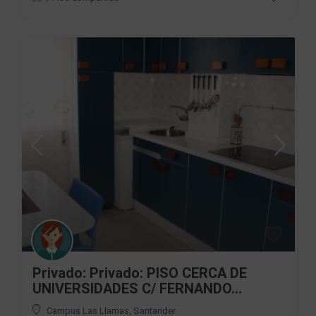
Privado: Privado: PISO CERCA DE
UNIVERSIDADES C/ FERNANDO...
Campus Las Llamas
,
Santander