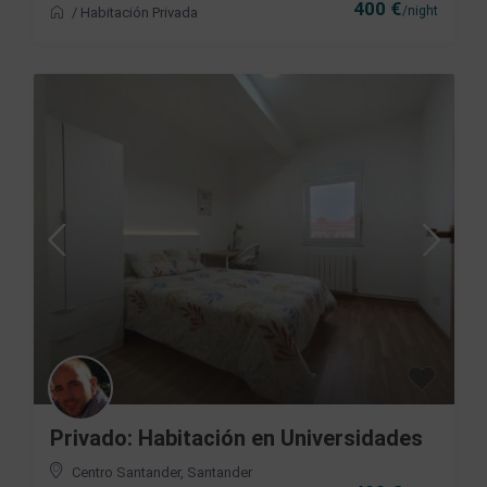
400 €
/night
/
Habitación Privada
Privado: Habitación en Universidades
Centro Santander
,
Santander