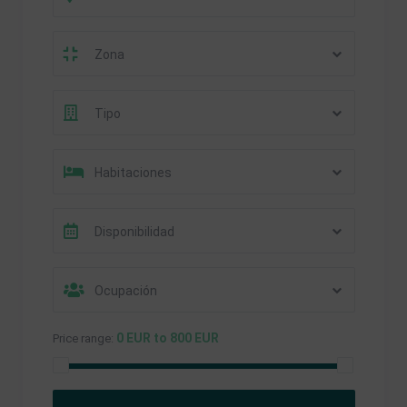
Zona
Tipo
Habitaciones
Disponibilidad
Ocupación
0 EUR to 800 EUR
Price range: