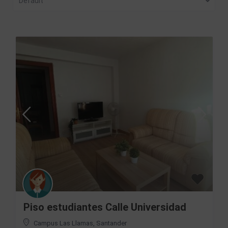
Default
Piso estudiantes Calle Universidad
Campus Las Llamas
,
Santander