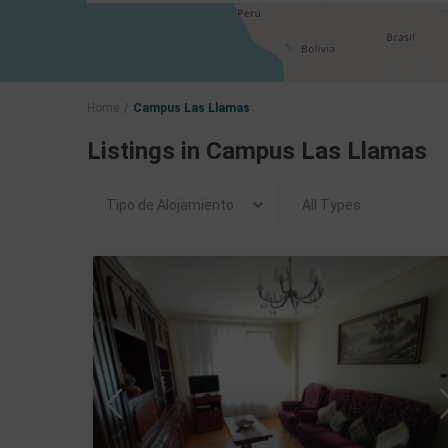
Home
Campus Las Llamas
Listings in Campus Las Llamas
Tipo de Alojamiento
All Types