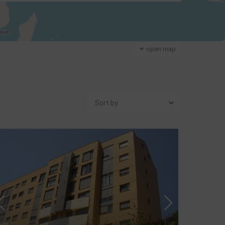
open map
Sort by