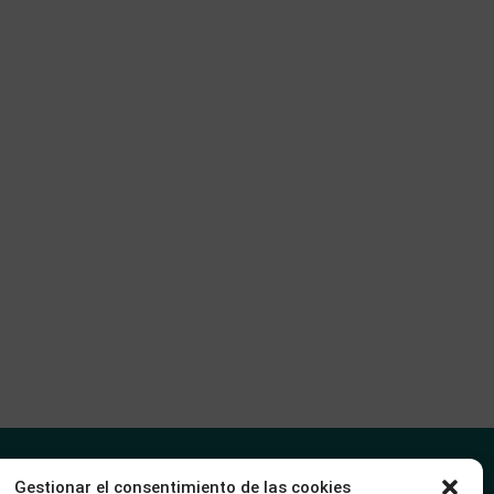
Gestionar el consentimiento de las cookies