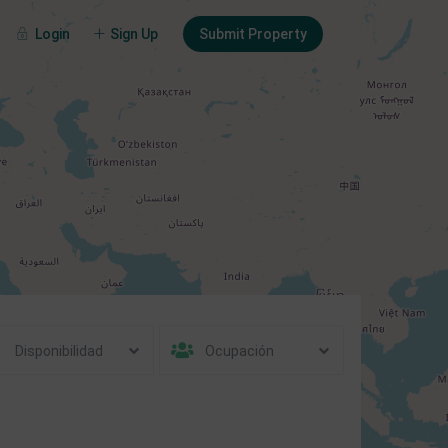
Login
Sign Up
Submit Property
Disponibilidad
Ocupación