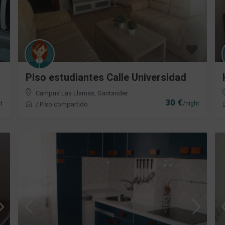
Piso estudiantes Calle Universidad
Campus Las Llamas
,
Santander
30 €
t
/night
/
Piso compartido